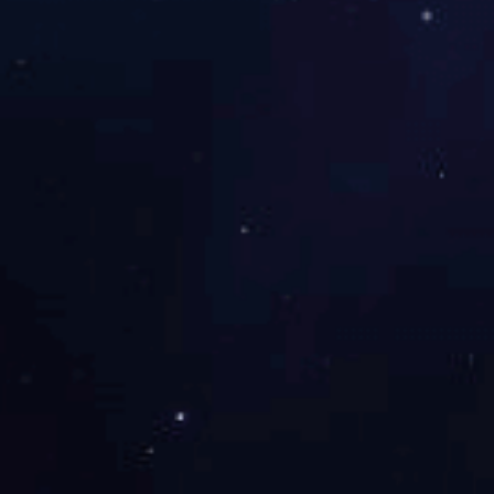
我公司主要产成品有推瓶机、排瓶机、混合机码垛机、捞料机
户青睐。
关于我们
公司简介
荣誉资质
企业风采
产品中心
推瓶机系列
递送机系列
输送机系列
加料机系列
混合机系
华体网页版登录入口-华体(中国)
华体网页版登录入口-华体(中国)
华体网页版登录入口-华体(中国)