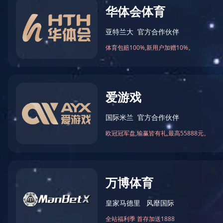
关于我们
华体网页版登录入口-华体(中国) （原滨县轻工机械厂）始
进、技术力量雄厚、拥有完善的质量管理和质量检测体系，是
产品推瓶机、排瓶机、混合机码垛机、捞料机、缠绕机、升降
企业资产2亿元。现有职工200余人，年产值2.2亿元，利润
室，极大地提高了企业的管理水平和工作效率。公司管理层团
荣。公司愿为广大用户提供满意的服务，与客户互利共赢，创
华体网页版登录入口-华体(中国) 固体废物污染防治信息公开（2
华体网页版登录入口-华体(中国) 固体废物污染防治信息公开（2
山东省生态环境厅关于下达2025年度山东省实施强制性清洁
2025年度山东省实施强制性清洁生产审核企业名单
(点击打开下