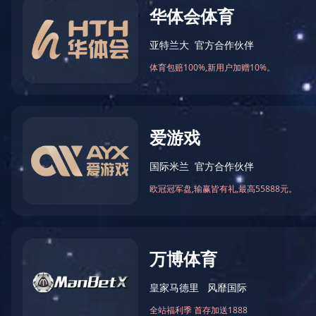
关于我们
华体网页版登录入口-华体(中国) （原滨县轻工机械厂）始
进、技术力量雄厚、拥有完善的质量管理和质量检测体系，是
产品推瓶机、排瓶机、混合机码垛机、捞料机、缠绕机、升降
企业资产2亿元。现有职工200余人，年产值2.2亿元，利润
室，极大地提高了企业的管理水平和工作效率。公司管理层团
荣。公司愿为广大用户提供满意的服务，与客户互利共赢，创
华体网页版登录入口-华体(中国) 固体废物污染防治信息公开（2
华体网页版登录入口-华体(中国) 固体废物污染防治信息公开（2
山东省生态环境厅关于下达2025年度山东省实施强制性清洁
2025年度山东省实施强制性清洁生产审核企业名单
(点击打开下