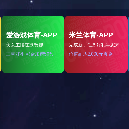
、缠绕机、升降机等，销往全国三十四个省（市）、自治区的五