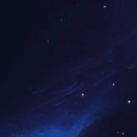
ZYP型瓶罐检验机
查看更多
企业风采
华体网页版登录入口-华体(中国) 现有企业资产2亿元，职工2
售、财务、工会等行政管理处室，极大地提高了企业的管理水
金马机械外景
金马机械外景
金马机械仓库