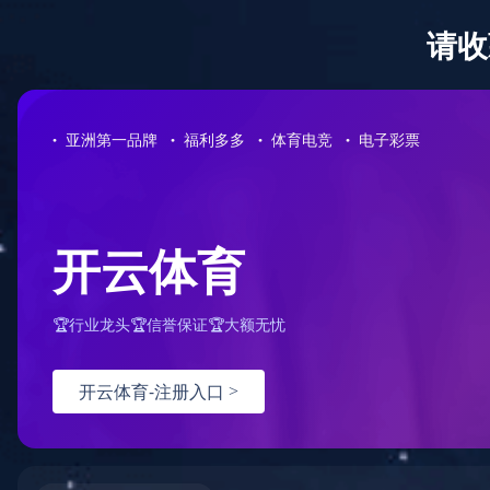
网站首页
关于我们
产品中心
推瓶机系列
递送机系列
输送机系列
加料机系列
混合机系列
排瓶机系列
码垛包装线系列
玻璃模具磨光机
缠绕机系列
捆轧机系列
瓶子检验机
荣誉资质
企业风采
华体网页版登录入口-华体(中国)