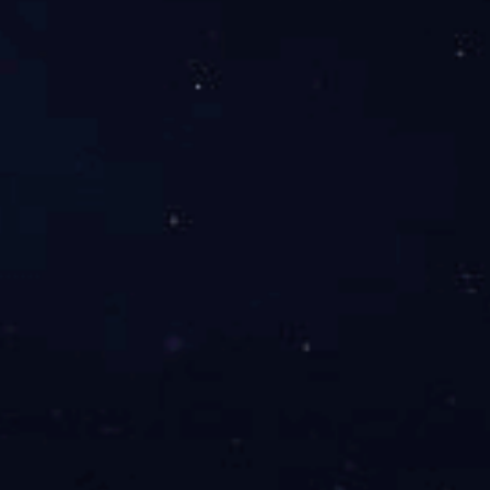
百多个厂家以及朝鲜、缅甸、埃及、俄罗斯等国家，备受广大用