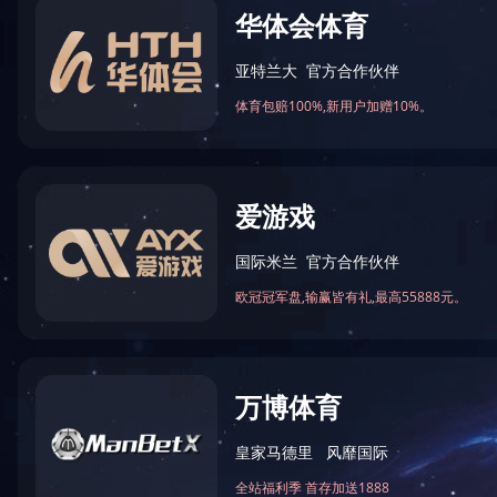
华体网页版登录入口-华体(中国)
在线留言
当前位置 > 华体网页版登录入口-华体(中国)
华体网页版登录入口-华体(中国)
地址：山东省滨州市滨北办事处梧桐七路71号
电话：0543-8176601、8176602
传真：0543-81766035
网址：resolvingnameserver.com
邮箱：jmjx@resolvingnameserver.com
关于我们
公司简介
荣誉资质
企业风采
产品中心